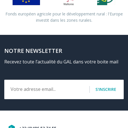
Fonds européen agricole pour le développement rural : l'Europe
investit dans les zones rurales.
NOTRE NEWSLETTER
Recevez toute l’actualité du GAL dans votre boite mail
Email
S'INSCRIRE