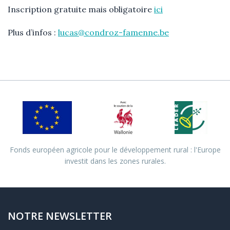
Inscription gratuite mais obligatoire
ici
Plus d’infos :
lucas@condroz-famenne.be
Fonds européen agricole pour le développement rural : l'Europe
investit dans les zones rurales.
NOTRE NEWSLETTER