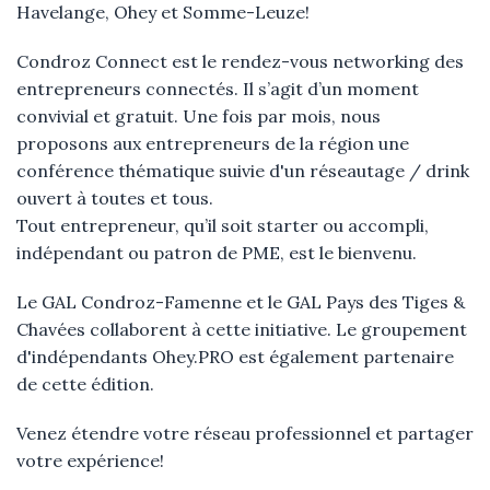
Havelange, Ohey et Somme-Leuze!
Condroz Connect est le rendez-vous networking des
entrepreneurs connectés. Il s’agit d’un moment
convivial et gratuit. Une fois par mois, nous
proposons aux entrepreneurs de la région une
conférence thématique suivie d'un réseautage / drink
ouvert à toutes et tous.
Tout entrepreneur, qu’il soit starter ou accompli,
indépendant ou patron de PME, est le bienvenu.
Le GAL Condroz-Famenne et le GAL Pays des Tiges &
Chavées collaborent à cette initiative. Le groupement
d'indépendants Ohey.PRO est également partenaire
de cette édition.
Venez étendre votre réseau professionnel et partager
votre expérience!