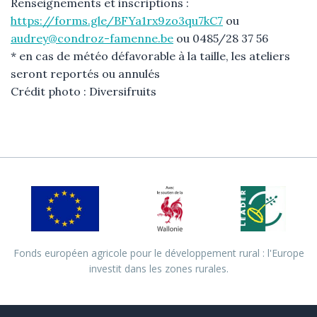
Renseignements et inscriptions :
https://forms.gle/BFYa1rx9zo3qu7kC7
ou
audrey@condroz-famenne.be
ou 0485/28 37 56
* en cas de météo défavorable à la taille, les ateliers
seront reportés ou annulés
Crédit photo : Diversifruits
Fonds européen agricole pour le développement rural : l'Europe
investit dans les zones rurales.