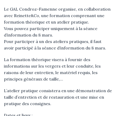
Le GAL Condroz-Famenne organise, en collaboration
avec Reinette&Co, une formation comprenant une
formation théorique et un atelier pratique.
Vous pouvez participer uniquement à la séance
d’information du 8 mars.
Pour participer à un des ateliers pratiques, il faut
avoir participé à la séance d’information du 8 mars.
La formation théorique visera à fournir des
informations sur les vergers et leur conduite, les
raisons de leur entretien, le matériel requis, les
principes généraux de taille,…
L’atelier pratique consistera en une démonstration de
taille d’entretien et de restauration et une mise en
pratique des consignes.
Dates et lieux :