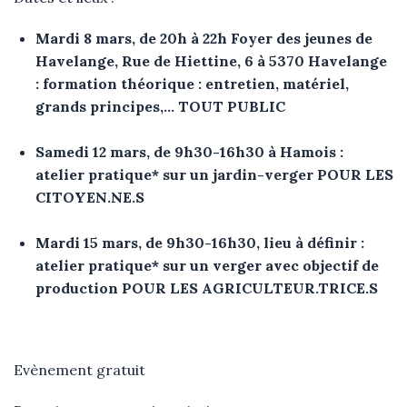
Mardi 8 mars, de 20h à 22h Foyer des jeunes de
Havelange, Rue de Hiettine, 6 à 5370 Havelange
: formation théorique : entretien, matériel,
grands principes,… TOUT PUBLIC
Samedi 12 mars, de 9h30-16h30 à Hamois :
atelier pratique* sur un jardin-verger POUR LES
CITOYEN.NE.S
Mardi 15 mars, de 9h30-16h30, lieu à définir :
atelier pratique* sur un verger avec objectif de
production POUR LES AGRICULTEUR.TRICE.S
Evènement gratuit