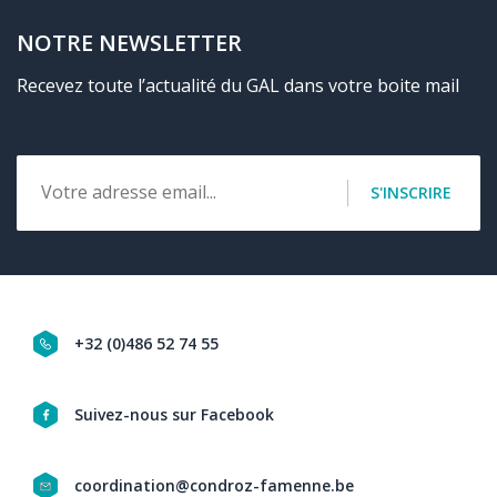
NOTRE NEWSLETTER
Recevez toute l’actualité du GAL dans votre boite mail
Email
S'INSCRIRE
+32 (0)486 52 74 55
Navigation
Suivez-nous sur Facebook
social
coordination@condroz-famenne.be