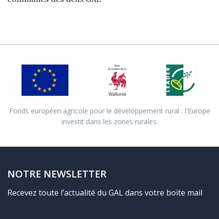
Fonds européen agricole pour le développement rural : l'Europe
investit dans les zones rurales.
NOTRE NEWSLETTER
Recevez toute l’actualité du GAL dans votre boite mail