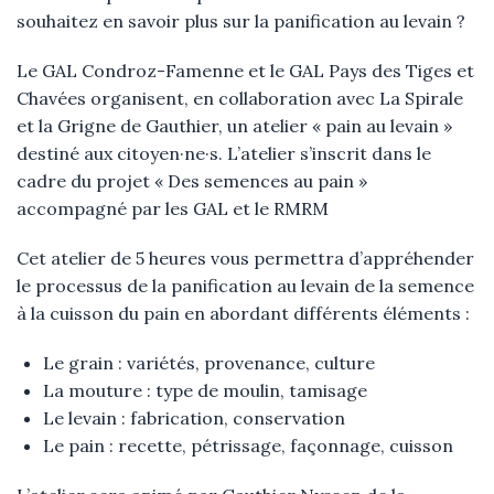
souhaitez en savoir plus sur la panification au levain ?
Le GAL Condroz-Famenne et le GAL Pays des Tiges et
Chavées organisent, en collaboration avec La Spirale
et la Grigne de Gauthier, un atelier « pain au levain »
destiné aux citoyen·ne·s.
L’atelier s’inscrit dans le
cadre du projet « Des semences au pain »
accompagné par les GAL et le RMRM
Cet atelier de 5 heures vous permettra d’appréhender
le processus de la panification au levain de la semence
à la cuisson du pain en abordant différents éléments :
Le grain : variétés, provenance, culture
La mouture : type de moulin, tamisage
Le levain : fabrication, conservation
Le pain : recette, pétrissage, façonnage, cuisson