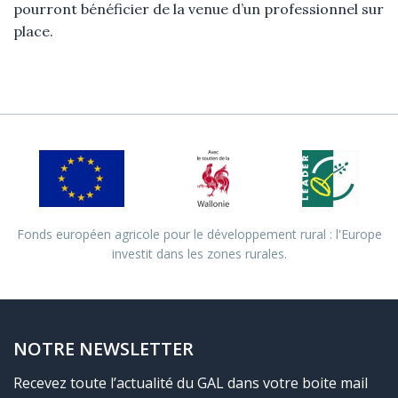
pourront bénéficier de la venue d’un professionnel sur
place.
Fonds européen agricole pour le développement rural : l'Europe
investit dans les zones rurales.
NOTRE NEWSLETTER
Recevez toute l’actualité du GAL dans votre boite mail