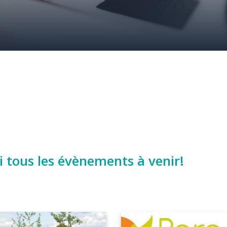
i tous les évènements à venir!
Image