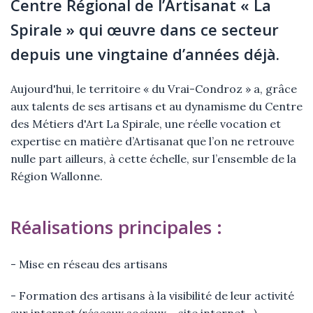
Centre Régional de l’Artisanat « La
Spirale » qui œuvre dans ce secteur
depuis une vingtaine d’années déjà.
Aujourd'hui, le territoire « du Vrai-Condroz » a, grâce
aux talents de ses artisans et au dynamisme du Centre
des Métiers d'Art La Spirale, une réelle vocation et
expertise en matière d’Artisanat que l’on ne retrouve
nulle part ailleurs, à cette échelle, sur l’ensemble de la
Région Wallonne.
Réalisations principales :
- Mise en réseau des artisans
- Formation des artisans à la visibilité de leur activité