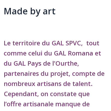
Made by art
Élément
Texte
Le territoire du GAL SPVC, tout
comme celui du GAL Romana et
du GAL Pays de l’Ourthe,
partenaires du projet, compte de
nombreux artisans de talent.
Cependant, on constate que
l’offre artisanale manque de