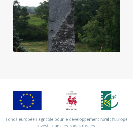
Fonds européen agricole pour le développement rural : l'Europe
investit dans les zones rurales.