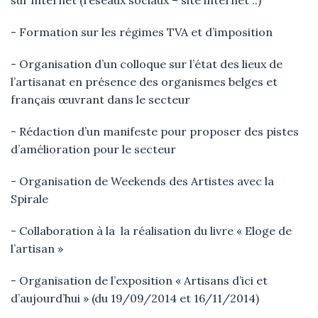
sur internet (réseaux sociaux – site internet ..)
- Formation sur les régimes TVA et d’imposition
- Organisation d’un colloque sur l’état des lieux de
l’artisanat en présence des organismes belges et
français œuvrant dans le secteur
- Rédaction d’un manifeste pour proposer des pistes
d’amélioration pour le secteur
- Organisation de Weekends des Artistes avec la
Spirale
-
Collaboration à la la réalisation du livre « Eloge de
l’artisan »
- Organisation de l’exposition « Artisans d’ici et
d’aujourd’hui » (du 19/09/2014 et 16/11/2014)