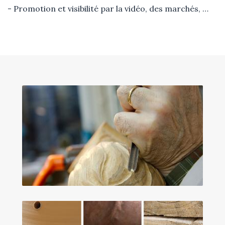
- Promotion et visibilité par la vidéo, des marchés, …