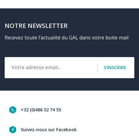
NOTRE NEWSLETTER
Recevez toute l’actualité du GAL dans votre boite mail
Email
S'INSCRIRE
+32 (0)486 52 74 55
Navigation
Suivez-nous sur Facebook