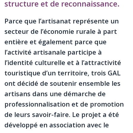
structure et de reconnaissance.
Parce que l’artisanat représente un
secteur de l’économie rurale à part
entière et également parce que
l’activité artisanale participe à
l’identité culturelle et à l’attractivité
touristique d’un territoire, trois GAL
ont décidé de soutenir ensemble les
artisans dans une démarche de
professionnalisation et de promotion
de leurs savoir-faire. Le projet a été
développé en association avec le