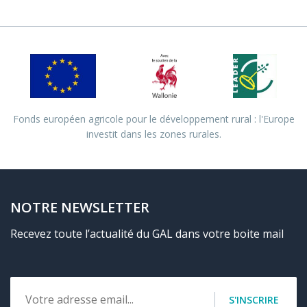
Fonds européen agricole pour le développement rural : l'Europe
investit dans les zones rurales.
NOTRE NEWSLETTER
Recevez toute l’actualité du GAL dans votre boite mail
Email
S'INSCRIRE