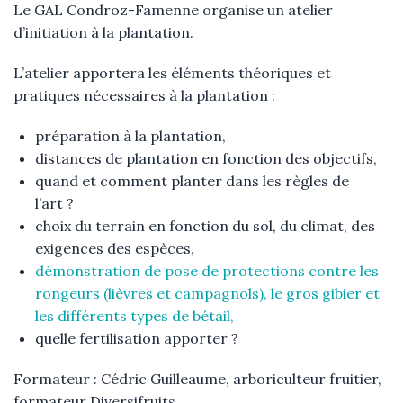
Le GAL Condroz-Famenne organise un atelier
d’initiation à la plantation.
L’atelier apportera les éléments théoriques et
pratiques nécessaires à la plantation :
préparation à la plantation,
distances de plantation en fonction des objectifs,
quand et comment planter dans les règles de
l’art ?
choix du terrain en fonction du sol, du climat, des
exigences des espèces,
démonstration de pose de protections contre les
rongeurs (lièvres et campagnols), le gros gibier et
les différents types de bétail,
quelle fertilisation apporter ?
Formateur : Cédric Guilleaume, arboriculteur fruitier,
formateur Diversifruits