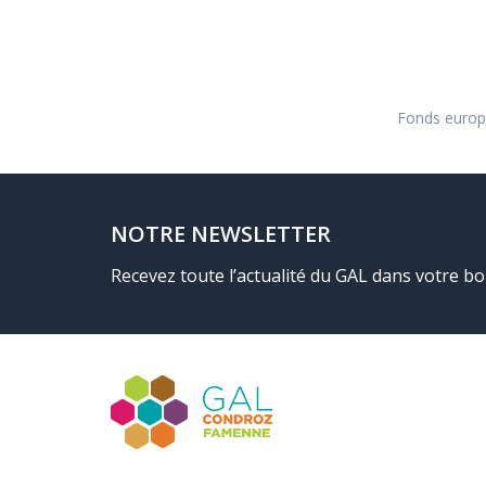
Fonds europé
NOTRE NEWSLETTER
Recevez toute l’actualité du GAL dans votre bo