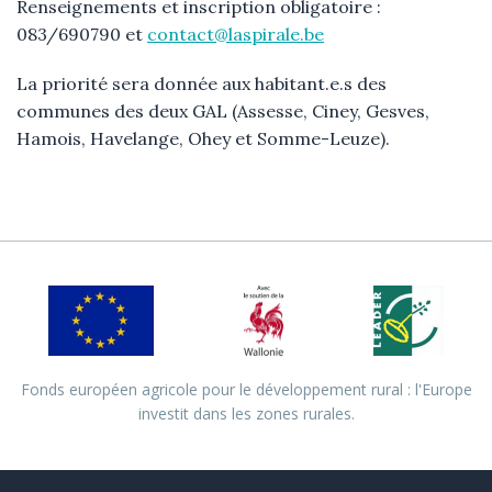
Renseignements et inscription obligatoire :
083/690790 et
contact@laspirale.be
La priorité sera donnée aux habitant.e.s des
communes des deux GAL (Assesse, Ciney, Gesves,
Hamois, Havelange, Ohey et Somme-Leuze).
Fonds européen agricole pour le développement rural : l'Europe
investit dans les zones rurales.