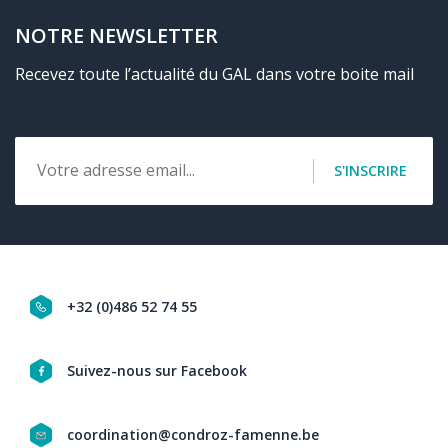
NOTRE NEWSLETTER
Recevez toute l’actualité du GAL dans votre boite mail
Email
S'INSCRIRE
+32 (0)486 52 74 55
Navigation
Suivez-nous sur Facebook
social
coordination@condroz-famenne.be