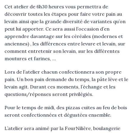
Cet atelier de 6h30 heures vous permettra de
découvrir toutes les étapes pour faire votre pain au
levain ainsi que la grande diversité de variantes qu’on
peut lui apporter. Ce sera aussi l’occasion d’en
apprendre davantage sur les céréales (modernes et
anciennes) , les différences entre levure et levain, sur
comment entretenir son levain, sur les différentes
moutures et farines, …
Lors de l’atelier chacun confectionnera son propre
pain. Un bon pain demande du temps, la pâte lève et le
levain agit. Durant ces moments, l’échange et les
questions/réponses seront privilégiés.
Pour le temps de midi, des pizzas cuites au feu de bois
seront confectionnées et dégustées ensemble.
L’atelier sera animé par la FourNilière, boulangerie