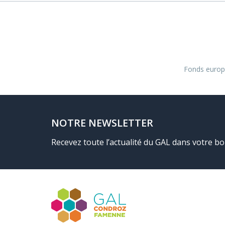
Fonds europé
NOTRE NEWSLETTER
Recevez toute l’actualité du GAL dans votre bo