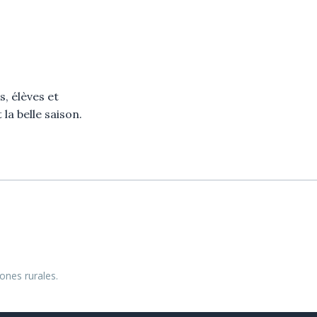
s, élèves et
la belle saison.
ones rurales.