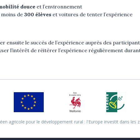
mobilité douce
et l’environnement
s moins de
300 élèves
et voitures de tenter l’expérience
ser ensuite le succès de l’expérience auprès des participant
yser l’intérêt de réitérer l’expérience régulièrement durant 
en agricole pour le développement rural : l'Europe investit dans les z