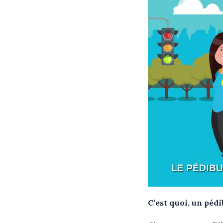
C’est quoi, un pédi