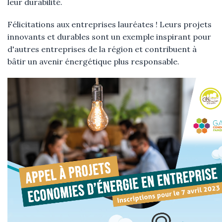
leur durabilité.
Félicitations aux entreprises lauréates ! Leurs projets
innovants et durables sont un exemple inspirant pour
d'autres entreprises de la région et contribuent à
bâtir un avenir énergétique plus responsable.