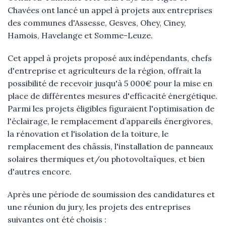
Chavées ont lancé un appel à projets aux entreprises
des communes d'Assesse, Gesves, Ohey, Ciney,
Hamois, Havelange et Somme-Leuze.
Cet appel à projets proposé aux indépendants, chefs
d'entreprise et agriculteurs de la région, offrait la
possibilité de recevoir jusqu'à 5 000€ pour la mise en
place de différentes mesures d'efficacité énergétique.
Parmi les projets éligibles figuraient l'optimisation de
l'éclairage, le remplacement d’appareils énergivores,
la rénovation et l'isolation de la toiture, le
remplacement des châssis, l'installation de panneaux
solaires thermiques et/ou photovoltaïques, et bien
d'autres encore.
Après une période de soumission des candidatures et
une réunion du jury, les projets des entreprises
suivantes ont été choisis :