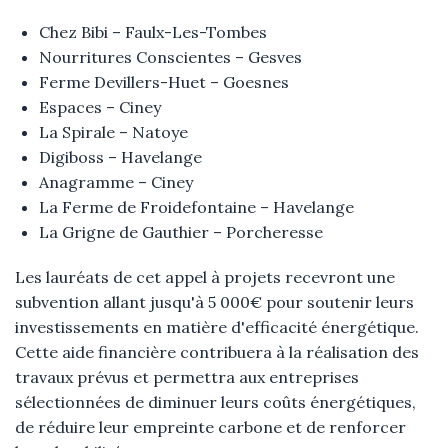
Chez Bibi – Faulx-Les-Tombes
Nourritures Conscientes – Gesves
Ferme Devillers-Huet – Goesnes
Espaces – Ciney
La Spirale – Natoye
Digiboss – Havelange
Anagramme – Ciney
La Ferme de Froidefontaine – Havelange
La Grigne de Gauthier – Porcheresse
Les lauréats de cet appel à projets recevront une
subvention allant jusqu'à 5 000€ pour soutenir leurs
investissements en matière d'efficacité énergétique.
Cette aide financière contribuera à la réalisation des
travaux prévus et permettra aux entreprises
sélectionnées de diminuer leurs coûts énergétiques,
de réduire leur empreinte carbone et de renforcer