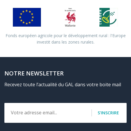
Fonds européen agricole pour le développement rural : l'Europe
investit dans les zones rurales.
NOTRE NEWSLETTER
Recevez toute l’actualité du GAL dans votre boite mail
Email
S'INSCRIRE