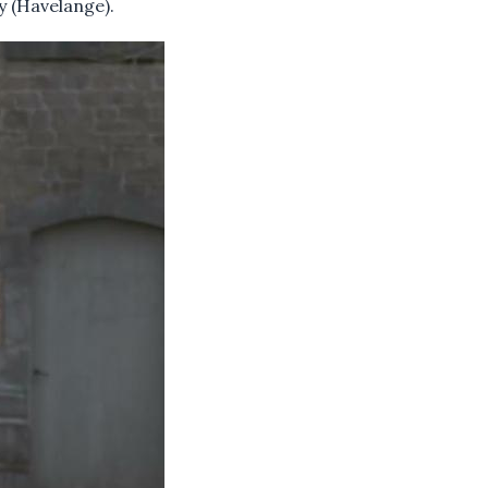
y (Havelange).