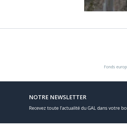
Fonds europé
NOTRE NEWSLETTER
Recevez toute l’actualité du GAL dans votre bo