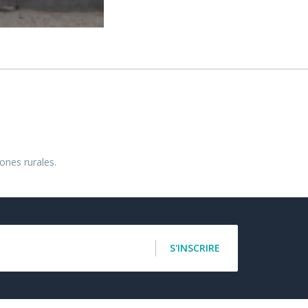
ones rurales.
S'INSCRIRE