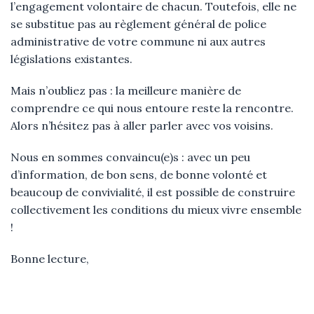
l’engagement volontaire de chacun. Toutefois, elle ne
se substitue pas au règlement général de police
administrative de votre commune ni aux autres
législations existantes.
Mais n’oubliez pas : la meilleure manière de
comprendre ce qui nous entoure reste la rencontre.
Alors n’hésitez pas à aller parler avec vos voisins.
Nous en sommes convaincu(e)s : avec un peu
d’information, de bon sens, de bonne volonté et
beaucoup de convivialité, il est possible de construire
collectivement les conditions du mieux vivre ensemble
!
Bonne lecture,