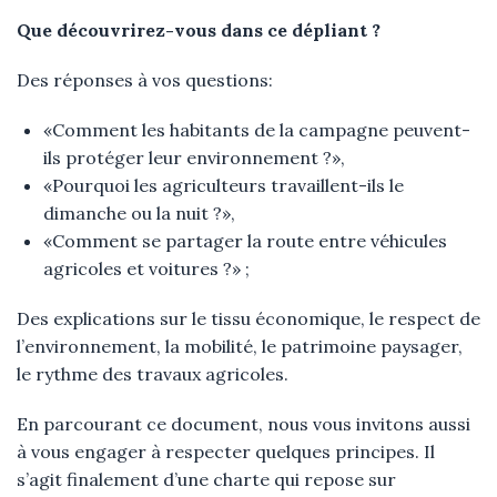
Que découvrirez-vous dans ce dépliant ?
Des réponses à vos questions:
«Comment les habitants de la campagne peuvent-
ils protéger leur environnement ?»,
«Pourquoi les agriculteurs travaillent-ils le
dimanche ou la nuit ?»,
«Comment se partager la route entre véhicules
agricoles et voitures ?» ;
Des explications sur le tissu économique, le respect de
l’environnement, la mobilité, le patrimoine paysager,
le rythme des travaux agricoles.
En parcourant ce document, nous vous invitons aussi
à vous engager à respecter quelques principes. Il
s’agit finalement d’une charte qui repose sur