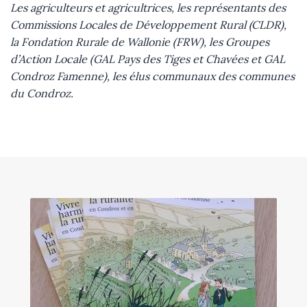
Les agriculteurs et agricultrices, les représentants des
Commissions Locales de Développement Rural (CLDR),
la Fondation Rurale de Wallonie (FRW), les Groupes
d’Action Locale (GAL Pays des Tiges et Chavées et GAL
Condroz Famenne), les élus communaux des communes
du Condroz.