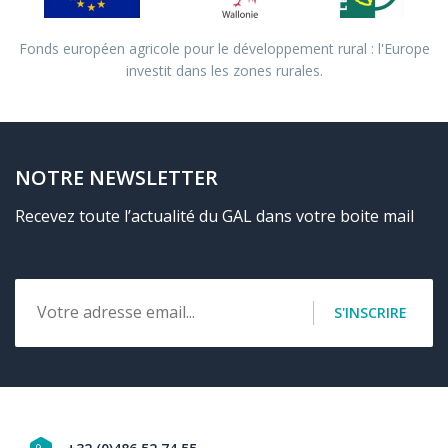
Fonds européen agricole pour le développement rural : l'Europe
investit dans les zones rurales.
NOTRE NEWSLETTER
Recevez toute l’actualité du GAL dans votre boite mail
Email
S'INSCRIRE