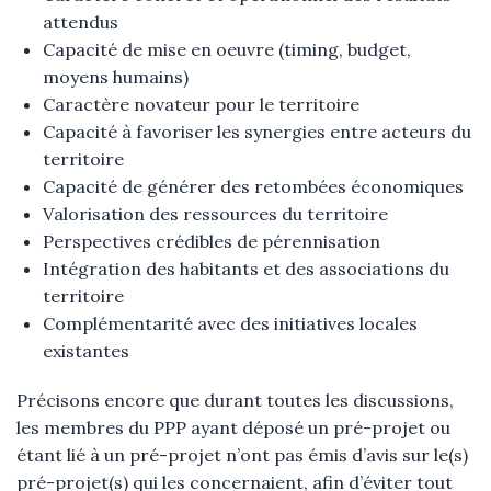
attendus
Capacité de mise en oeuvre (timing, budget,
moyens humains)
Caractère novateur pour le territoire
Capacité à favoriser les synergies entre acteurs du
territoire
Capacité de générer des retombées économiques
Valorisation des ressources du territoire
Perspectives crédibles de pérennisation
Intégration des habitants et des associations du
territoire
Complémentarité avec des initiatives locales
existantes
Précisons encore que durant toutes les discussions,
les membres du PPP ayant déposé un pré-projet ou
étant lié à un pré-projet n’ont pas émis d’avis sur le(s)
pré-projet(s) qui les concernaient, afin d’éviter tout