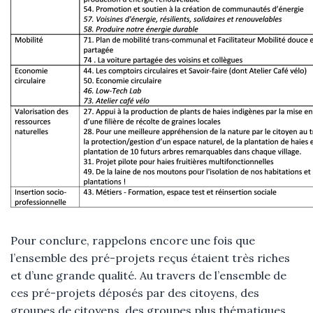
Pour conclure, rappelons encore une fois que
l’ensemble des pré-projets reçus étaient très riches
et d’une grande qualité. Au travers de l’ensemble de
ces pré-projets déposés par des citoyens, des
groupes de citoyens, des groupes plus thématiques