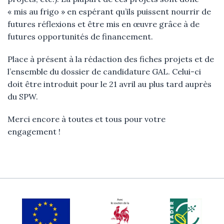
« mis au frigo » en espérant qu’ils puissent nourrir de
futures réflexions et être mis en œuvre grâce à de
futures opportunités de financement.
Place à présent à la rédaction des fiches projets et de
l’ensemble du dossier de candidature GAL. Celui-ci
doit être introduit pour le 21 avril au plus tard auprès
du SPW.
Merci encore à toutes et tous pour votre
engagement !