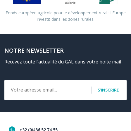
Fonds européen agricole pour le développement rural : l'Europe
investit dans les zones rurales.
NOTRE NEWSLETTER
Recevez toute l’actualité du GAL dans votre boite mail
Email
S'INSCRIRE
+32 (0)486 52 74 55