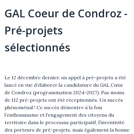
GAL Coeur de Condroz -
Pré-projets
sélectionnés
Élément
Texte
Le 12 décembre dernier, un appel à pré-projets a été
lancé en vue d’élaborer la candidature du GAL Cœur
de Condroz (programmation 2024-2027). Pas moins
de 112 pré-projets ont été réceptionnés. Un succès
phénoménal ! Ce succès démontre à la fois
l’enthousiasme et l’engagement des citoyens du
territoire dans le processus participatif, l’inventivité
des porteurs de pré-projets, mais également la bonne