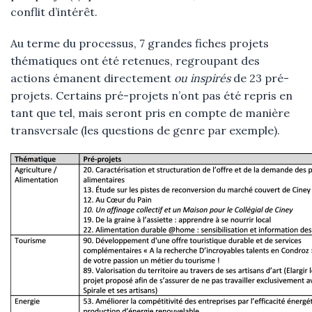
conflit d’intérêt.
Au terme du processus, 7 grandes fiches projets
thématiques ont été retenues, regroupant des
actions émanent directement
ou inspirés
de 23 pré-
projets. Certains pré-projets n’ont pas été repris en
tant que tel, mais seront pris en compte de manière
transversale (les questions de genre par exemple).