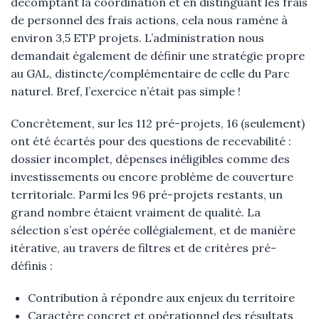
décomptant la coordination et en distinguant les frais
de personnel des frais actions, cela nous ramène à
environ 3,5 ETP projets. L’administration nous
demandait également de définir une stratégie propre
au GAL, distincte/complémentaire de celle du Parc
naturel. Bref, l’exercice n’était pas simple !
Concrètement, sur les 112 pré-projets, 16 (seulement)
ont été écartés pour des questions de recevabilité :
dossier incomplet, dépenses inéligibles comme des
investissements ou encore problème de couverture
territoriale. Parmi les 96 pré-projets restants, un
grand nombre étaient vraiment de qualité. La
sélection s’est opérée collégialement, et de manière
itérative, au travers de filtres et de critères pré-
définis :
Contribution à répondre aux enjeux du territoire
Caractère concret et opérationnel des résultats