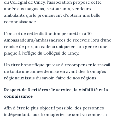
du Collégial de Ciney, l'association propose cette
année aux magasins, restaurants, vendeurs
ambulants qui le promeuvent d'obtenir une belle
reconnaissance.
L'octroi de cette distinction permettra à 10
Ambassadeurs/ambassadrices de recevoir, lors d'une
remise de prix, un cadeau unique en son genre : une
plaque à l'effigie du Collégial de Ciney.
Un titre honorifique qui vise à récompenser le travail
de toute une année de mise en avant des fromages
régionaux issus du savoir-faire de nos régions.
Respect de 3 critères : le service, la visibilité et la
connaissance
Afin d'être le plus objectif possible, des personnes
indépendants aux fromageries se sont vu confier la