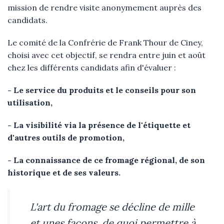
mission de rendre visite anonymement auprès des
candidats.
Le comité de la Confrérie de Frank Thour de Ciney,
choisi avec cet objectif, se rendra entre juin et août
chez les différents candidats afin d'évaluer :
- Le service du produits et le conseils pour son
utilisation,
- La visibilité via la présence de l'étiquette et
d'autres outils de promotion,
- La connaissance de ce fromage régional, de son
historique et de ses valeurs.
L'art du fromage se décline de mille
et unes façons, de quoi permettre à