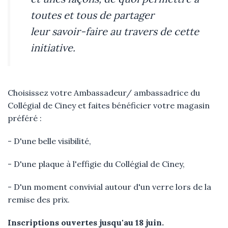
toutes et tous de partager
leur savoir-faire au travers de cette
initiative.
Choisissez votre Ambassadeur/ ambassadrice du
Collégial de Ciney et faites bénéficier votre magasin
préféré :
- D'une belle visibilité,
- D'une plaque à l'effigie du Collégial de Ciney,
- D'un moment convivial autour d'un verre lors de la
remise des prix.
Inscriptions ouvertes jusqu'au 18 juin.