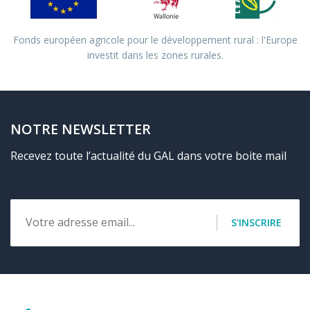
Fonds européen agricole pour le développement rural : l'Europe
investit dans les zones rurales.
NOTRE NEWSLETTER
Recevez toute l’actualité du GAL dans votre boite mail
Email
S'INSCRIRE