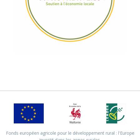
Fonds européen agricole pour le développement rural : l'Europe
investit dans les zones rurales.