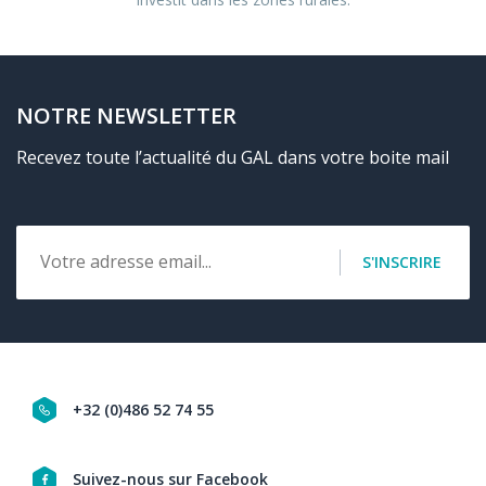
NOTRE NEWSLETTER
Recevez toute l’actualité du GAL dans votre boite mail
Email
S'INSCRIRE
+32 (0)486 52 74 55
Navigation
Suivez-nous sur Facebook