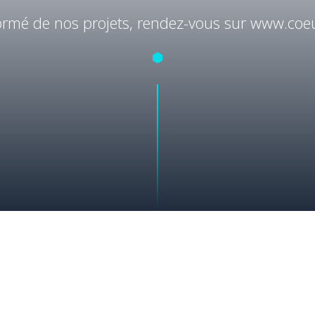
formé de nos projets, rendez-vous sur
www.coeu