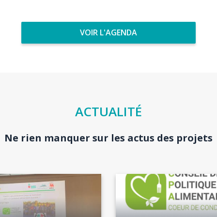
VOIR L'AGENDA
ACTUALITÉ
Ne rien manquer sur les actus des projets
Image