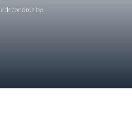
rdecondroz.be