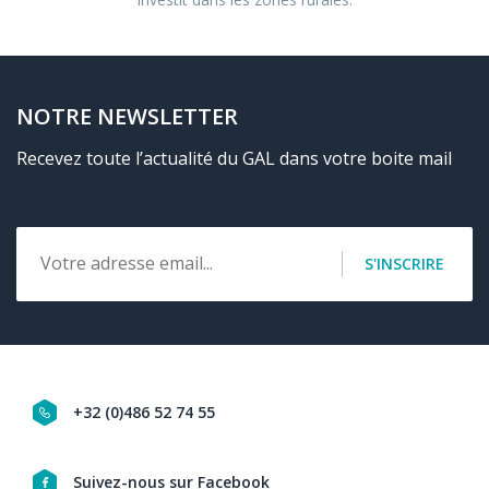
NOTRE NEWSLETTER
Recevez toute l’actualité du GAL dans votre boite mail
Email
S'INSCRIRE
+32 (0)486 52 74 55
Navigation
Suivez-nous sur Facebook