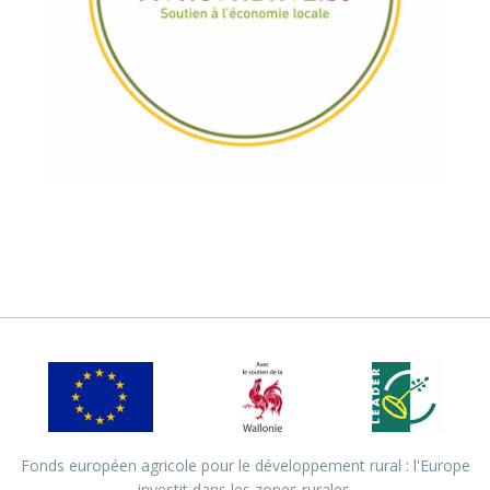
Fonds européen agricole pour le développement rural : l'Europe
investit dans les zones rurales.